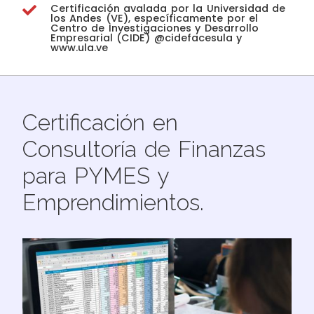
Certificación avalada por la Universidad de
los Andes (VE), específicamente por el
Centro de Investigaciones y Desarrollo
Empresarial (CIDE) @cidefacesula y
www.ula.ve
Certificación en
Consultoría de Finanzas
para PYMES y
Emprendimientos.