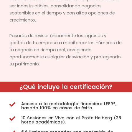
ser indestructibles, consolidando negocios
sostenibles en el tiempo y con altas opciones de
crecimiento.
Pasarás de revisar únicamente los ingresos y
gastos de tu empresa a monitorear los números de
tu negocio en tiempo real, corrigiendo
oportunamente cualquier desviación y protegiendo
tu patrimonio.
¿Qué incluye la certificación?
Acceso a la metodología financiera LEER®,
basada 100% en casos de éxito.
10 Sesiones en Vivo con el Profe Heiberg (28
horas académicas).
64 Sesiones grabadas con contenido de