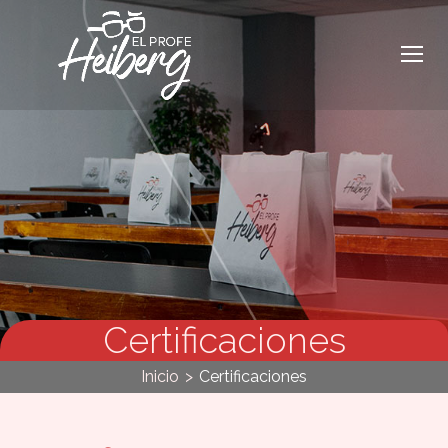
Certificaciones
Inicio
>
Certificaciones