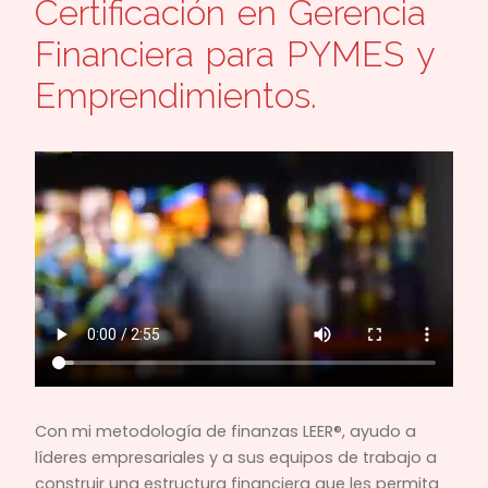
Certificación en Gerencia
Financiera para PYMES y
Emprendimientos.
Con mi metodología de finanzas LEER®, ayudo a
líderes empresariales y a sus equipos de trabajo a
construir una estructura financiera que les permita