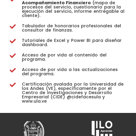
Acompañamiento Financiero
(mapa de
procesos del servicio, cuestionario para la
ejecución del servicio, informe entregable al
cliente).
Tabulador de honorarios profesionales del
consultor de finanzas.
Tutoriales de Excel y Power BI para diseñar
dashboard.
Acceso de por vida al contenido del
programa.
Acceso de por vida a las actualizaciones
del programa.
Certificación avalada por la Universidad de
los Andes (VE), específicamente por el
Centro de Investigaciones y Desarrollo
Empresarial (CIDE) @cidefacesula y
www.ula.ve