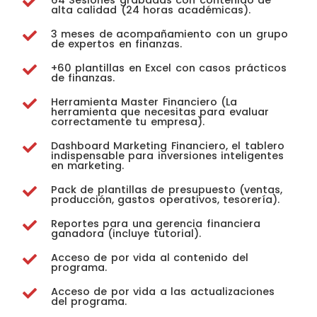
alta calidad (24 horas académicas).
3 meses de acompañamiento con un grupo
de expertos en finanzas.
+60 plantillas en Excel con casos prácticos
de finanzas.
Herramienta Master Financiero (La
herramienta que necesitas para evaluar
correctamente tu empresa).
Dashboard Marketing Financiero, el tablero
indispensable para inversiones inteligentes
en marketing.
Pack de plantillas de presupuesto (ventas,
producción, gastos operativos, tesorería).
Reportes para una gerencia financiera
ganadora (incluye tutorial).
Acceso de por vida al contenido del
programa.
Acceso de por vida a las actualizaciones
del programa.