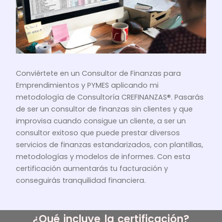
Conviértete en un Consultor de Finanzas para
Emprendimientos y PYMES aplicando mi
metodología de Consultoría CREFINANZAS®. Pasarás
de ser un consultor de finanzas sin clientes y que
improvisa cuando consigue un cliente, a ser un
consultor exitoso que puede prestar diversos
servicios de finanzas estandarizados, con plantillas,
metodologías y modelos de informes. Con esta
certificación aumentarás tu facturación y
conseguirás tranquilidad financiera.
¿Qué incluye la certificación?