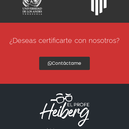
¿Deseas certificarte con nosotros?
Contáctame