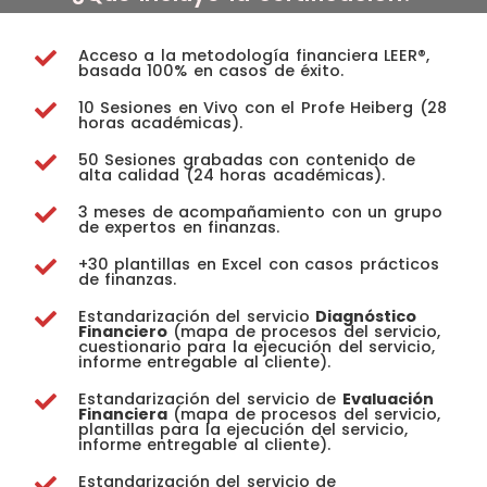
Acceso a la metodología financiera LEER®,
basada 100% en casos de éxito.
10 Sesiones en Vivo con el Profe Heiberg (28
horas académicas).
50 Sesiones grabadas con contenido de
alta calidad (24 horas académicas).
3 meses de acompañamiento con un grupo
de expertos en finanzas.
+30 plantillas en Excel con casos prácticos
de finanzas.
Estandarización del servicio
Diagnóstico
Financiero
(mapa de procesos del servicio,
cuestionario para la ejecución del servicio,
informe entregable al cliente).
Estandarización del servicio de
Evaluación
Financiera
(mapa de procesos del servicio,
plantillas para la ejecución del servicio,
informe entregable al cliente).
Estandarización del servicio de