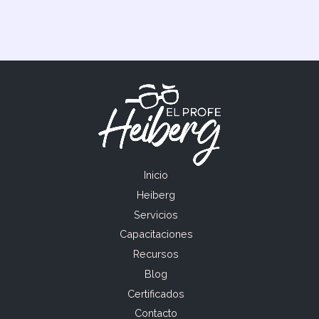
Inicio
Heiberg
Servicios
Capacitaciones
Recursos
Blog
Certificados
Contacto